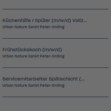
Küchenhilfe / Spüler (m/w/d) Vollzeit oder Teilzeit
Urban Nature Sankt Peter-Ording
Frühstückskoch (m/w/d)
Urban Nature Sankt Peter-Ording
Servicemitarbeiter Spätschicht (m/w/d) nach Absprache
Urban Nature Sankt Peter-Ording