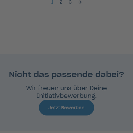
1
2
3
Nicht das passende dabei?
Wir freuen uns über Deine
Initiativbewerbung.
Jetzt Bewerben