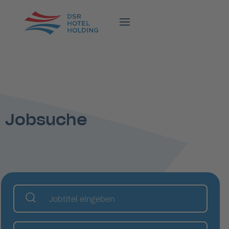
Jobsuche