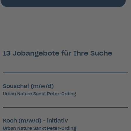
13 Jobangebote für Ihre Suche
Souschef (m/w/d)
Urban Nature Sankt Peter-Ording
Koch (m/w/d) - initiativ
Urban Nature Sankt Peter-Ording