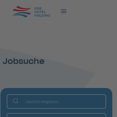
Jobsuche