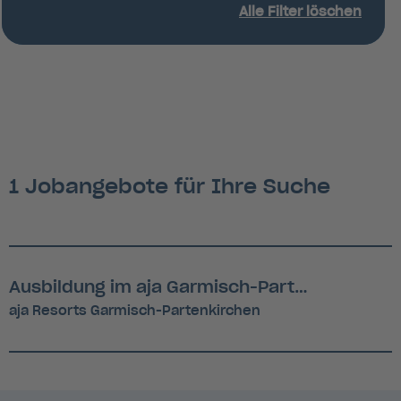
Alle Filter löschen
1 Jobangebote für Ihre Suche
Ausbildung im aja Garmisch-Partenkirchen ab August 2026
aja Resorts Garmisch-Partenkirchen