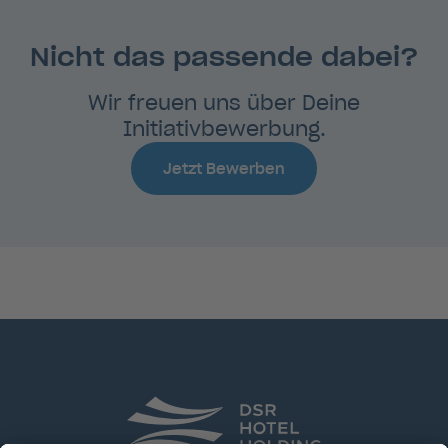
Nicht das passende dabei?
Wir freuen uns über Deine
Initiativbewerbung.
Jetzt Bewerben