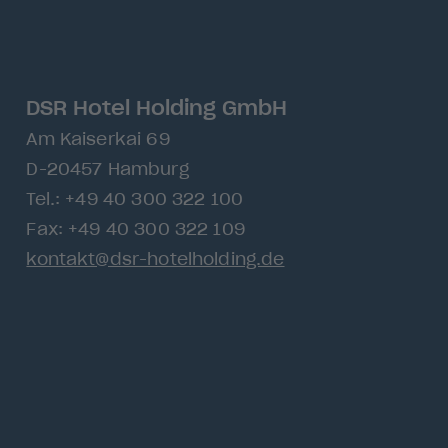
DSR Hotel Holding GmbH
Am Kaiserkai 69
D-20457 Hamburg
Tel.:
+49 40 300 322 100
Fax: +49 40 300 322 109
kontakt@dsr-hotelholding.de