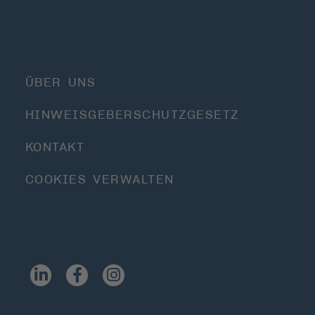
ÜBER UNS
HINWEISGEBERSCHUTZGESETZ
KONTAKT
COOKIES VERWALTEN