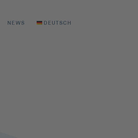
NEWS
DEUTSCH