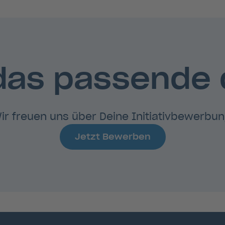
das passende
ir freuen uns über Deine Initiativbewerbun
Jetzt Bewerben