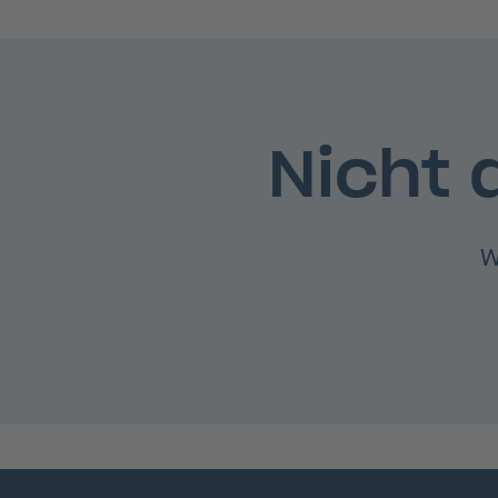
Nicht 
W