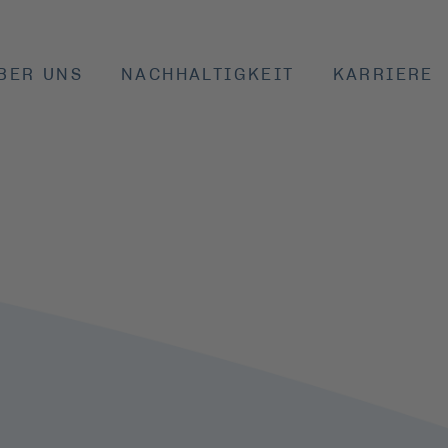
BER UNS
NACHHALTIGKEIT
KARRIERE