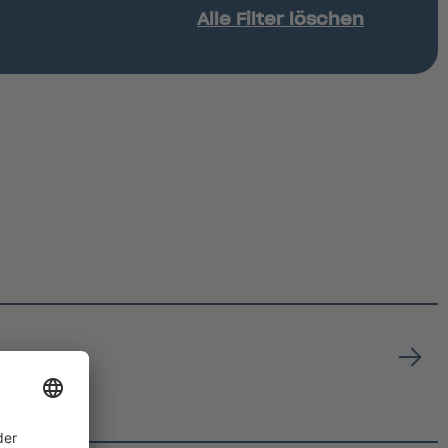
Alle Filter löschen