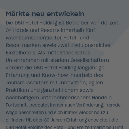
Märkte neu entwickeln
Die DSR Hotel Holding ist Betreiber von derzeit
34 Hotels und Resorts innerhalb fünf
wachstumsorientierter Hotel- und
Resortmarken sowie zwei traditionsreicher
Einzelhotels. Als mittelständisches
Unternehmen mit starken Gesellschaftern
vereint die DSR Hotel Holding langjährige
Erfahrung und Know-how innerhalb des
Tourismussektors mit Innovation, agilen
Praktiken und ganzheitlichem sowie
nachhaltigem unternehmerischem Handeln.
Fortschritt bedeutet immer auch Veränderung, fremde
Wege beschreiten und sich immer wieder neu zu
erfinden: Mit über 30 Jahren Erfahrung entwickelt die
DSR Hotel Holding den Hotel- und Freizeitmarkt neu und