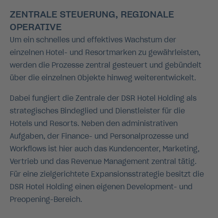
ZENTRALE STEUERUNG, REGIONALE
OPERATIVE
Um ein schnelles und effektives Wachstum der
einzelnen Hotel- und Resortmarken zu gewährleisten,
werden die Prozesse zentral gesteuert und gebündelt
über die einzelnen Objekte hinweg weiterentwickelt.
Dabei fungiert die Zentrale der DSR Hotel Holding als
strategisches Bindeglied und Dienstleister für die
Hotels und Resorts. Neben den administrativen
Aufgaben, der Finance- und Personalprozesse und
Workflows ist hier auch das Kundencenter, Marketing,
Vertrieb und das Revenue Management zentral tätig.
Für eine zielgerichtete Expansionsstrategie besitzt die
DSR Hotel Holding einen eigenen Development- und
Preopening-Bereich.