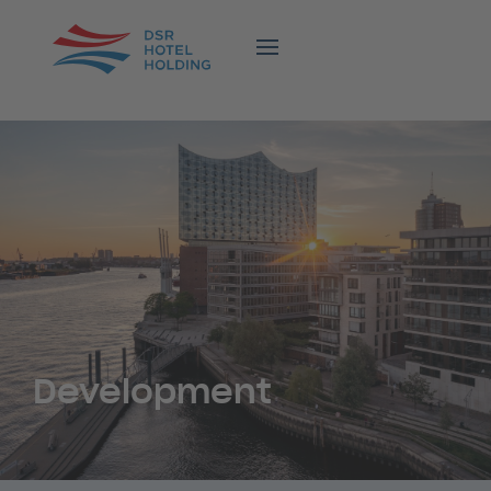
Development