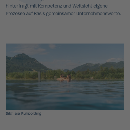
hinterfragt mit Kompetenz und Weitsicht eigene
Prozesse auf Basis gemeinsamer Unternehmenswerte.
Bild: aja Ruhpolding