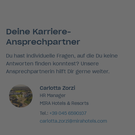
Deine Karriere-
Ansprechpartner
Du hast individuelle Fragen, auf die Du keine
Antworten finden konntest? Unsere
Ansprechpartnerin hilft Dir gerne weiter.
Carlotta Zorzi
HR Manager
MIRA Hotels & Resorts
Tel.:
+39 045 6590107
carlotta.zorzi@mirahotels.com