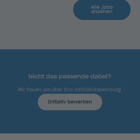
Alle Jobs
ansehen
Nicht das passende dabei?
Wir freuen uns über Ihre Inititiativbewerbung.
Initiativ bewerben