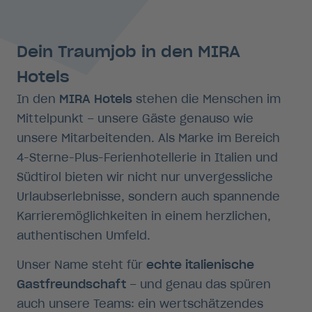
Dein Traumjob in den MIRA
Hotels
In den
MIRA Hotels
stehen die Menschen im
Mittelpunkt – unsere Gäste genauso wie
unsere Mitarbeitenden. Als Marke im Bereich
4-Sterne-Plus-Ferienhotellerie in Italien und
Südtirol bieten wir nicht nur unvergessliche
Urlaubserlebnisse, sondern auch spannende
Karrieremöglichkeiten in einem herzlichen,
authentischen Umfeld.
Unser Name steht für
echte italienische
Gastfreundschaft
– und genau das spüren
auch unsere Teams: ein wertschätzendes