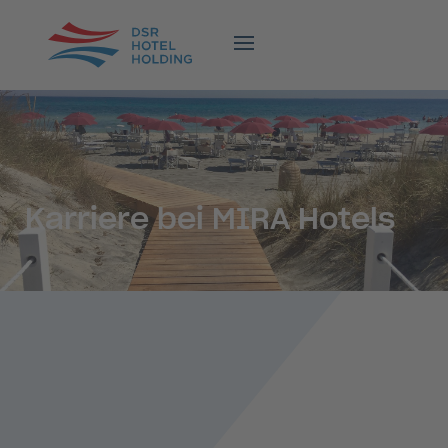
Karriere bei MIRA Hotels