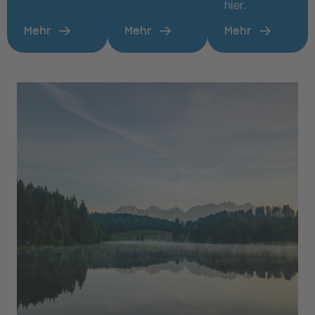
hier.
Mehr
Mehr
Mehr