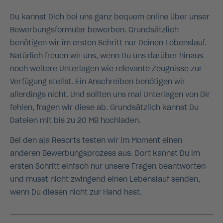
Du kannst Dich bei uns ganz bequem online über unser
Bewerbungsformular bewerben. Grundsätzlich
benötigen wir im ersten Schritt nur Deinen Lebenslauf.
Natürlich freuen wir uns, wenn Du uns darüber hinaus
noch weitere Unterlagen wie relevante Zeugnisse zur
Verfügung stellst. Ein Anschreiben benötigen wir
allerdings nicht. Und sollten uns mal Unterlagen von Dir
fehlen, fragen wir diese ab. Grundsätzlich kannst Du
Dateien mit bis zu 20 MB hochladen.
Bei den aja Resorts testen wir im Moment einen
anderen Bewerbungsprozess aus. Dort kannst Du im
ersten Schritt einfach nur unsere Fragen beantworten
und musst nicht zwingend einen Lebenslauf senden,
wenn Du diesen nicht zur Hand hast.