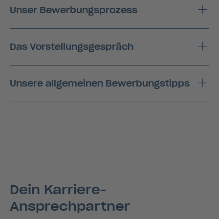
Unser Bewerbungsprozess
Das Vorstellungsgespräch
Unsere allgemeinen Bewerbungstipps
Dein Karriere-
Ansprechpartner