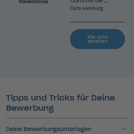
Commis de Cuisine (w/m/d)
Stellenbörse
Carls Hamburg
Alle Jobs
ansehen
Tipps und Tricks für Deine
Bewerbung
Deine Bewerbungsunterlagen