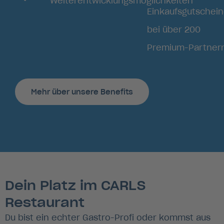
Weiterentwicklungsmöglichkeiten
Einkaufsgutschei
bei über 200
Premium-Partner
Mehr über unsere Benefits
Dein Platz im CARLS
Restaurant
Du bist ein echter Gastro-Profi oder kommst aus