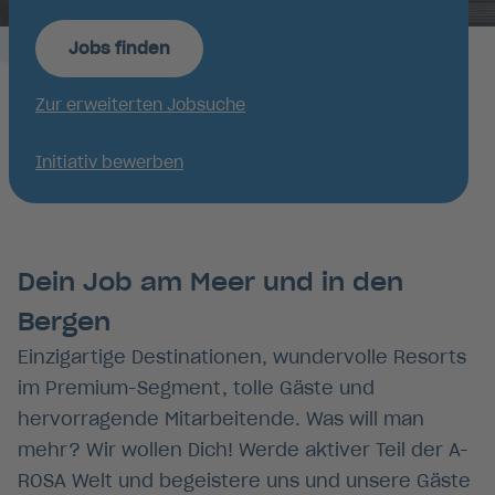
Jobs finden
Zur erweiterten Jobsuche
Initiativ bewerben
Dein Job am Meer und in den
Bergen
Einzigartige Destinationen, wundervolle Resorts
im Premium-Segment, tolle Gäste und
hervorragende Mitarbeitende. Was will man
mehr? Wir wollen Dich! Werde aktiver Teil der A-
ROSA Welt und begeistere uns und unsere Gäste