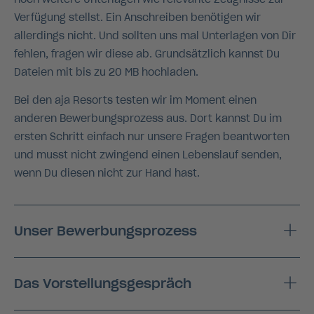
Verfügung stellst. Ein Anschreiben benötigen wir
allerdings nicht. Und sollten uns mal Unterlagen von Dir
fehlen, fragen wir diese ab. Grundsätzlich kannst Du
Dateien mit bis zu 20 MB hochladen.
Bei den aja Resorts testen wir im Moment einen
anderen Bewerbungsprozess aus. Dort kannst Du im
ersten Schritt einfach nur unsere Fragen beantworten
und musst nicht zwingend einen Lebenslauf senden,
wenn Du diesen nicht zur Hand hast.
Unser Bewerbungsprozess
Das Vorstellungsgespräch