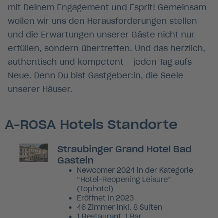
mit Deinem Engagement und Esprit! Gemeinsam
wollen wir uns den Herausforderungen stellen
und die Erwartungen unserer Gäste nicht nur
erfüllen, sondern übertreffen. Und das herzlich,
authentisch und kompetent – jeden Tag aufs
Neue. Denn Du bist Gastgeber:in, die Seele
unserer Häuser.
A-ROSA Hotels Standorte
Straubinger Grand Hotel Bad
Gastein
Newcomer 2024 in der Kategorie
“Hotel-Reopening Leisure”
(Tophotel)
Eröffnet in 2023
46 Zimmer inkl. 8 Suiten
1 Restaurant, 1 Bar