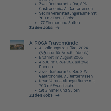
Zwei Restaurants, Bar, SPA-
Gastronomie, Außenterrassen
Sechs Veranstaltungsräume mit
700 m² Eventfläche
177 Zimmer und Suiten
Zu den Jobs
A-ROSA Travemünde
Ausbildungszertifikat 2024
(Agentur für Arbeit Lübeck)
Eröffnet im August 2005
4.500 m² SPA-ROSA auf zwei
Ebenen
Zwei Restaurants, Bar, SPA-
Gastronomie, Außenterrassen
Neun Veranstaltungsräume mit
700 m² Eventfläche
191 Zimmer und Suiten
Zu den Jobs