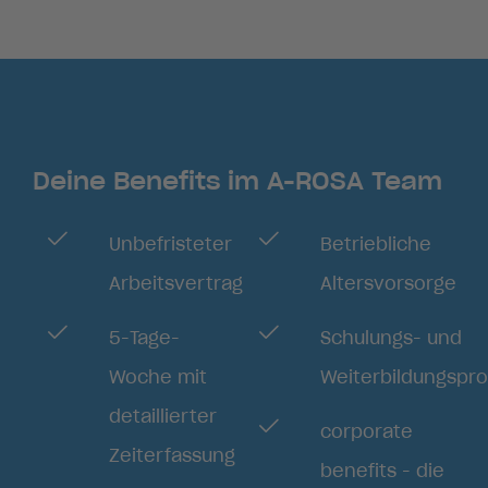
Deine Benefits im A-ROSA Team
Unbefristeter
Betriebliche
Arbeitsvertrag
Altersvorsorge
5-Tage-
Schulungs- und
Woche mit
Weiterbildungsp
detaillierter
corporate
Zeiterfassung
benefits - die