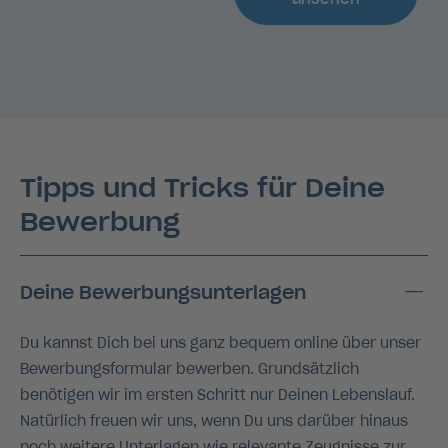
Tipps und Tricks für Deine
Bewerbung
Deine Bewerbungsunterlagen
Du kannst Dich bei uns ganz bequem online über unser
Bewerbungsformular bewerben. Grundsätzlich
benötigen wir im ersten Schritt nur Deinen Lebenslauf.
Natürlich freuen wir uns, wenn Du uns darüber hinaus
noch weitere Unterlagen wie relevante Zeugnisse zur