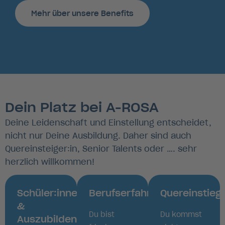
Mehr über unsere Benefits
Dein Platz bei A-ROSA
Deine Leidenschaft und Einstellung entscheidet,
nicht nur Deine Ausbildung. Daher sind auch
Quereinsteiger:in, Senior Talents oder …. sehr
herzlich willkommen!
Schüler:innen
Berufserfahrene
Quereinstieg
&
Du bist
Du kommst
Auszubildende