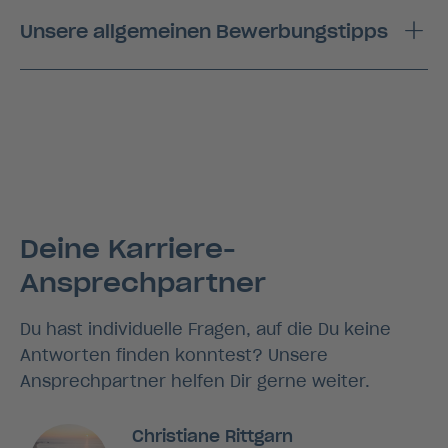
Unsere allgemeinen Bewerbungstipps
Deine Karriere-
Ansprechpartner
Du hast individuelle Fragen, auf die Du keine
Antworten finden konntest? Unsere
Ansprechpartner helfen Dir gerne weiter.
Christiane Rittgarn