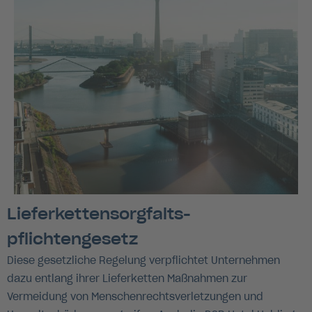
Lieferkettensorgfalts-
pflichtengesetz
Diese gesetzliche Regelung verpflichtet Unternehmen
dazu entlang ihrer Lieferketten Maßnahmen zur
Vermeidung von Menschenrechtsverletzungen und