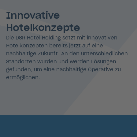
Innovative
Hotelkonzepte
Die DSR Hotel Holding setzt mit innovativen
Hotelkonzepten bereits jetzt auf eine
nachhaltige Zukunft. An den unterschiedlichen
Standorten wurden und werden Lösungen
gefunden, um eine nachhaltige Operative zu
ermöglichen.