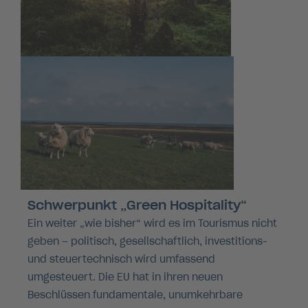
Schwerpunkt „Green Hospitality“
Ein weiter „wie bisher“ wird es im Tourismus nicht
geben – politisch, gesellschaftlich, investitions-
und steuertechnisch wird umfassend
umgesteuert. Die EU hat in ihren neuen
Beschlüssen fundamentale, unumkehrbare