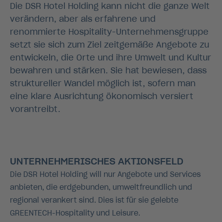
Die DSR Hotel Holding kann nicht die ganze Welt
verändern, aber als erfahrene und
renommierte Hospitality-Unternehmensgruppe
setzt sie sich zum Ziel zeitgemäße Angebote zu
entwickeln, die Orte und ihre Umwelt und Kultur
bewahren und stärken. Sie hat bewiesen, dass
struktureller Wandel möglich ist, sofern man
eine klare Ausrichtung ökonomisch versiert
vorantreibt.
UNTERNEHMERISCHES AKTIONSFELD
Die DSR Hotel Holding will nur Angebote und Services
anbieten, die erdgebunden, umweltfreundlich und
regional verankert sind. Dies ist für sie gelebte
GREENTECH-Hospitality und Leisure.