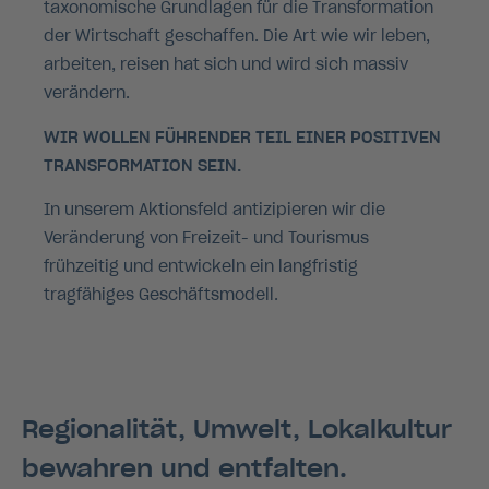
taxonomische Grundlagen für die Transformation
der Wirtschaft geschaffen. Die Art wie wir leben,
arbeiten, reisen hat sich und wird sich massiv
verändern.
WIR WOLLEN FÜHRENDER TEIL EINER POSITIVEN
TRANSFORMATION SEIN.
In unserem Aktionsfeld antizipieren wir die
Veränderung von Freizeit- und Tourismus
frühzeitig und entwickeln ein langfristig
tragfähiges Geschäftsmodell.
Regionalität, Umwelt, Lokalkultur
bewahren und entfalten.