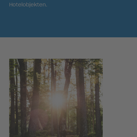
Hotelobjekten.