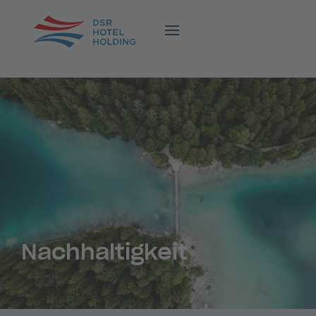
Nachhaltigkeit