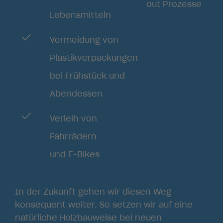
out Prozesse
Lebensmitteln
Vermeidung von
Plastikverpackungen
bei Frühstück und
Abendessen
Verleih von
Fahrrädern
und E-Bikes
In der Zukunft gehen wir diesen Weg
konsequent weiter. So setzen wir auf eine
natürliche Holzbauweise bei neuen