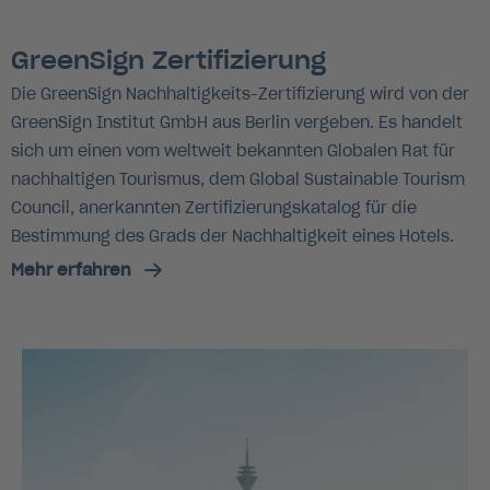
GreenSign Zertifizierung
Die GreenSign Nachhaltigkeits-Zertifizierung wird von der
GreenSign Institut GmbH aus Berlin vergeben. Es handelt
sich um einen vom weltweit bekannten Globalen Rat für
nachhaltigen Tourismus, dem Global Sustainable Tourism
Council, anerkannten Zertifizierungskatalog für die
Bestimmung des Grads der Nachhaltigkeit eines Hotels.
Mehr erfahren