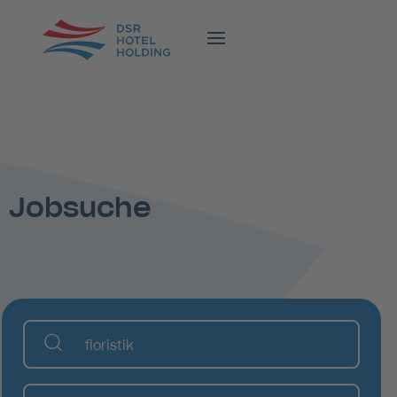
Jobsuche