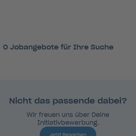
0 Jobangebote für Ihre Suche
Nicht das passende dabei?
Wir freuen uns über Deine
Initiativbewerbung.
Jetzt Bewerben