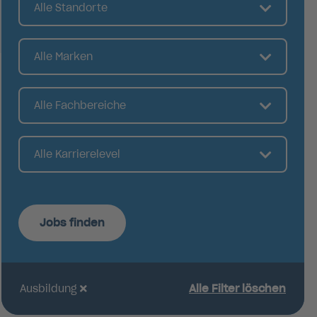
Alle Standorte
Alle Marken
Alle Fachbereiche
Alle Karrierelevel
Jobs finden
Ausbildung
Alle Filter löschen