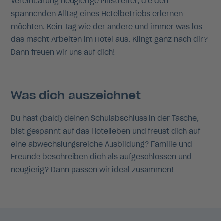
Vereinbarung neugierige Mitstreiter, die den
spannenden Alltag eines Hotelbetriebs erlernen
möchten. Kein Tag wie der andere und immer was los -
das macht Arbeiten im Hotel aus. Klingt ganz nach dir?
Dann freuen wir uns auf dich!
Was dich auszeichnet
Du hast (bald) deinen Schulabschluss in der Tasche,
bist gespannt auf das Hotelleben und freust dich auf
eine abwechslungsreiche Ausbildung? Familie und
Freunde beschreiben dich als aufgeschlossen und
neugierig? Dann passen wir ideal zusammen!