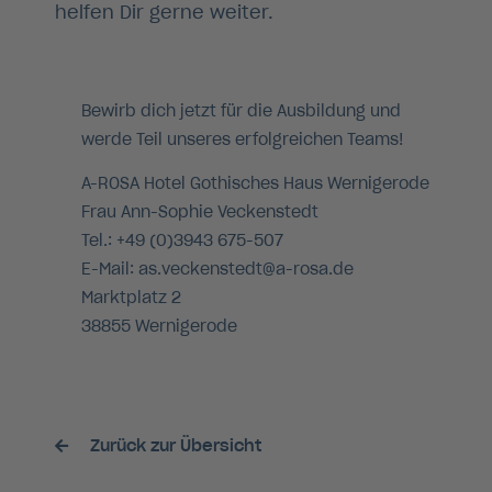
helfen Dir gerne weiter.
Bewirb dich jetzt für die Ausbildung und
werde Teil unseres erfolgreichen Teams!
A-ROSA Hotel Gothisches Haus Wernigerode
Frau Ann-Sophie Veckenstedt
Tel.: +49 (0)3943 675-507
E-Mail: as.veckenstedt@a-rosa.de
Marktplatz 2
38855 Wernigerode
Zurück zur Übersicht