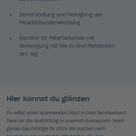
Bereitstellung und Reinigung der
Mitarbeitendenkleidung
Kantine für Mitarbeitende mit
Versorgung mit bis zu drei Mahlzeiten
pro Tag
Hier kannst du glänzen
Du willst einen spannenden Start in Dein Berufsleben?
Dann ist die Ausbildung in unserem Restaurant-Team
genau das richtige für dich! Wir suchen nach