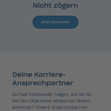
Nicht zögern
Jetzt bewerben
Deine Karriere-
Ansprechpartner
Du hast individuelle Fragen, auf die Du
bei den FAQs keine Antworten finden
konntest? Unsere Ansprechpartner