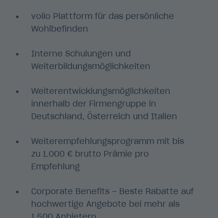
voiio Plattform für das persönliche
Wohlbefinden
Interne Schulungen und
Weiterbildungsmöglichkeiten
Weiterentwicklungsmöglichkeiten
innerhalb der Firmengruppe in
Deutschland, Österreich und Italien
Weiterempfehlungsprogramm mit bis
zu 1.000 € brutto Prämie pro
Empfehlung
Corporate Benefits – Beste Rabatte auf
hochwertige Angebote bei mehr als
1.500 Anbietern