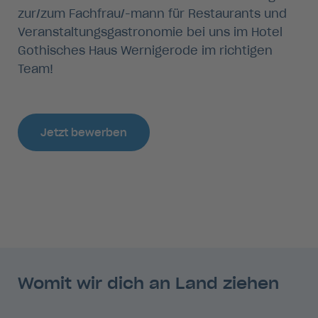
zur/zum Fachfrau/-mann für Restaurants und
Veranstaltungsgastronomie bei uns im Hotel
Gothisches Haus Wernigerode im richtigen
Team!
Jetzt bewerben
Womit wir dich an Land ziehen