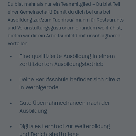
Du bist mehr als nur ein Teammitglied – Du bist Teil
einer Gemeinschaft! Damit du dich bei uns bei
Ausbildung zur/zum Fachfrau/-mann für Restaurants
und Veranstaltungsgastronomie rundum wohlfühlst,
bieten wir dir ein Arbeitsumfeld mit unschlagbaren
Vorteilen:
Eine qualifizierte Ausbildung in einem
zertifizierten Ausbildungsbetrieb
Deine Berufsschule befindet sich direkt
in Wernigerode.
Gute Übernahmechancen nach der
Ausbildung
Digitales Lerntool zur Weiterbildung
und Berichtsheftpflege