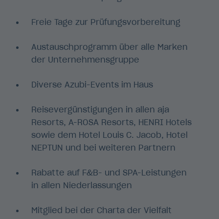
Freie Tage zur Prüfungsvorbereitung
Austauschprogramm über alle Marken
der Unternehmensgruppe
Diverse Azubi-Events im Haus
Reisevergünstigungen in allen aja
Resorts, A-ROSA Resorts, HENRI Hotels
sowie dem Hotel Louis C. Jacob, Hotel
NEPTUN und bei weiteren Partnern
Rabatte auf F&B- und SPA-Leistungen
in allen Niederlassungen
Mitglied bei der Charta der Vielfalt