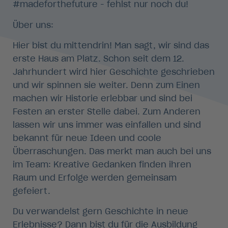
#madeforthefuture - fehlst nur noch du!
Über uns:
Hier bist du mittendrin! Man sagt, wir sind das
erste Haus am Platz. Schon seit dem 12.
Jahrhundert wird hier Geschichte geschrieben
und wir spinnen sie weiter. Denn zum Einen
machen wir Historie erlebbar und sind bei
Festen an erster Stelle dabei. Zum Anderen
lassen wir uns immer was einfallen und sind
bekannt für neue Ideen und coole
Überraschungen. Das merkt man auch bei uns
im Team: Kreative Gedanken finden ihren
Raum und Erfolge werden gemeinsam
gefeiert.
Du verwandelst gern Geschichte in neue
Erlebnisse? Dann bist du für die Ausbildung