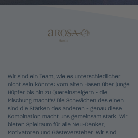
Wir sind ein Team, wie es unterschiedlicher
nicht sein könnte: vom alten Hasen über junge
Hüpfer bis hin zu Quereinsteigern - die
Mischung macht's! Die Schwächen des einen
sind die Stärken des anderen - genau diese
Kombination macht uns gemeinsam stark. Wir
bieten Spielraum für alle Neu-Denker,
Motivatoren und Gästeversteher. Wir sind