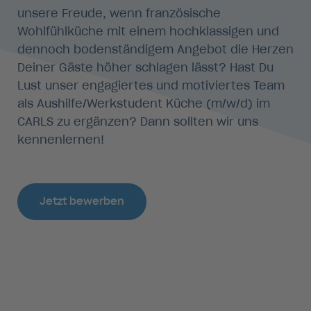
unsere Freude, wenn französische
Wohlfühlküche mit einem hochklassigen und
dennoch bodenständigem Angebot die Herzen
Deiner Gäste höher schlagen lässt? Hast Du
Lust unser engagiertes und motiviertes Team
als Aushilfe/Werkstudent Küche (m/w/d) im
CARLS zu ergänzen? Dann sollten wir uns
kennenlernen!
Jetzt bewerben