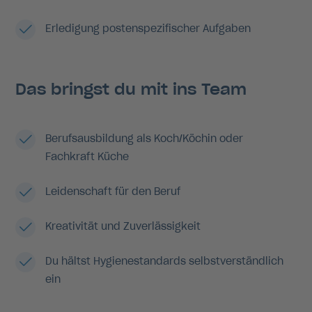
Erledigung postenspezifischer Aufgaben
Das bringst du mit ins Team
Berufsausbildung als Koch/Köchin oder
Fachkraft Küche
Leidenschaft für den Beruf
Kreativität und Zuverlässigkeit
Du hältst Hygienestandards selbstverständlich
ein