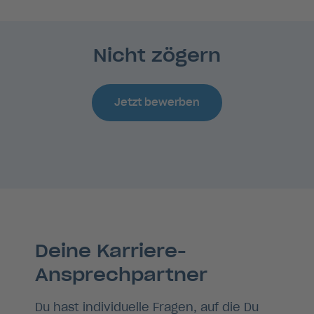
Nicht zögern
Jetzt bewerben
Deine Karriere-
Ansprechpartner
Du hast individuelle Fragen, auf die Du