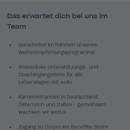
Das erwartet dich bei uns im
Team
Gutscheine im Rahmen unseres
Weiterempfehlungsprogramms
Kostenlose Unterstützungs- und
Coachingangebote für alle
Lebenslagen mit voiio
Karrierechancen in Deutschland,
Österreich und Italien - gemeinsam
wachsen wir weiter
Zugang zu Corporate Benefits: Beste