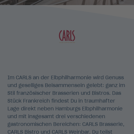
Im CARLS an der Elbphilharmonie wird Genuss
und geselliges Beisammensein gelebt: ganz im
Stil französischer Brasserien und Bistros. Das
Stück Frankreich findest Du in traumhafter
Lage direkt neben Hamburgs Elbphilharmonie
und mit insgesamt drei verschiedenen
gastronomischen Bereichen: CARLS Brasserie,
CARLS Bistro und CARLS Weinbar. Du teilst