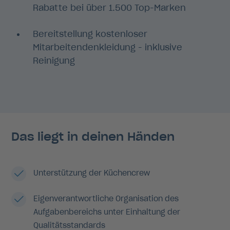
Rabatte bei über 1.500 Top-Marken
Bereitstellung kostenloser
Mitarbeitendenkleidung - inklusive
Reinigung
Das liegt in deinen Händen
Unterstützung der Küchencrew
Eigenverantwortliche Organisation des
Aufgabenbereichs unter Einhaltung der
Qualitätsstandards