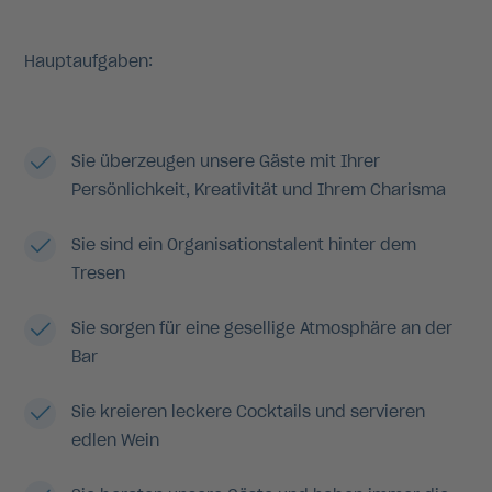
Hauptaufgaben:
Sie überzeugen unsere Gäste mit Ihrer
Persönlichkeit, Kreativität und Ihrem Charisma
Sie sind ein Organisationstalent hinter dem
Tresen
Sie sorgen für eine gesellige Atmosphäre an der
Bar
Sie kreieren leckere Cocktails und servieren
edlen Wein