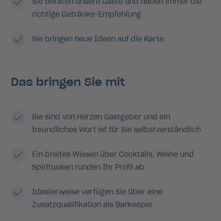
Sie beraten unsere Gäste und haben immer die
richtige Getränke-Empfehlung
Sie bringen neue Ideen auf die Karte
Das bringen Sie mit
Sie sind von Herzen Gastgeber und ein
freundliches Wort ist für Sie selbstverständlich
Ein breites Wissen über Cocktails, Weine und
Spirituosen runden Ihr Profil ab
Idealerweise verfügen Sie über eine
Zusatzqualifikation als Barkeeper