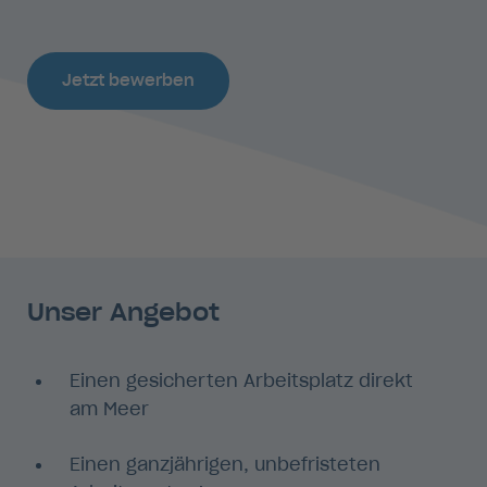
Jetzt bewerben
Unser Angebot
Einen gesicherten Arbeitsplatz direkt
am Meer
Einen ganzjährigen, unbefristeten