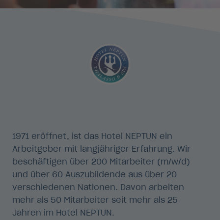
1971 eröffnet, ist das Hotel NEPTUN ein
Arbeitgeber mit langjähriger Erfahrung. Wir
beschäftigen über 200 Mitarbeiter (m/w/d)
und über 60 Auszubildende aus über 20
verschiedenen Nationen. Davon arbeiten
mehr als 50 Mitarbeiter seit mehr als 25
Jahren im Hotel NEPTUN.