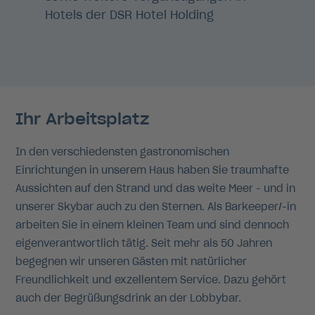
Hotels der DSR Hotel Holding
Ihr Arbeitsplatz
In den verschiedensten gastronomischen
Einrichtungen in unserem Haus haben Sie traumhafte
Aussichten auf den Strand und das weite Meer - und in
unserer Skybar auch zu den Sternen. Als Barkeeper/-in
arbeiten Sie in einem kleinen Team und sind dennoch
eigenverantwortlich tätig. Seit mehr als 50 Jahren
begegnen wir unseren Gästen mit natürlicher
Freundlichkeit und exzellentem Service. Dazu gehört
auch der Begrüßungsdrink an der Lobbybar.