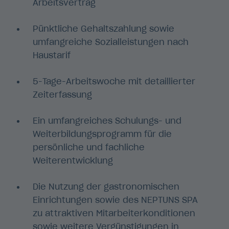
Arbeitsvertrag
Pünktliche Gehaltszahlung sowie
umfangreiche Sozialleistungen nach
Haustarif
5-Tage-Arbeitswoche mit detaillierter
Zeiterfassung
Ein umfangreiches Schulungs- und
Weiterbildungsprogramm für die
persönliche und fachliche
Weiterentwicklung
Die Nutzung der gastronomischen
Einrichtungen sowie des NEPTUNS SPA
zu attraktiven Mitarbeiterkonditionen
sowie weitere Vergünstigungen in