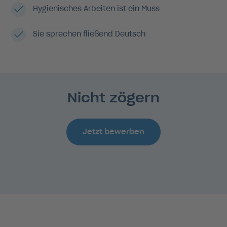
Hygienisches Arbeiten ist ein Muss
Sie sprechen fließend Deutsch
Nicht zögern
Jetzt bewerben