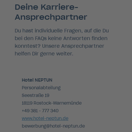
Deine Karriere-
Ansprechpartner
Du hast individuelle Fragen, auf die Du
bei den FAQs keine Antworten finden
konntest? Unsere Ansprechpartner
helfen Dir gerne weiter.
Hotel NEPTUN
Personalabteilung
Seestraße 19
18119 Rostock-Warnemünde
+49 381 - 777 340
www.hotel-neptun.de
bewerbung
@hotel-neptun.de