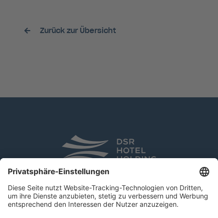
Zurück zur Übersicht
DSR Hotel Holding GmbH