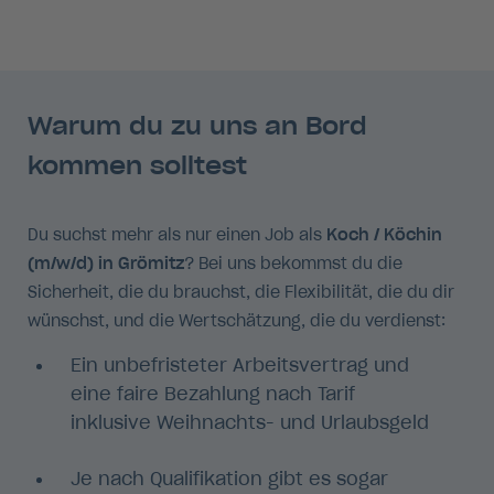
Warum du zu uns an Bord
kommen solltest
Du suchst mehr als nur einen Job als
Koch / Köchin
(m/w/d) in Grömitz
? Bei uns bekommst du die
Sicherheit, die du brauchst, die Flexibilität, die du dir
wünschst, und die Wertschätzung, die du verdienst:
Ein unbefristeter Arbeitsvertrag und
eine faire Bezahlung nach Tarif
inklusive Weihnachts- und Urlaubsgeld
Je nach Qualifikation gibt es sogar