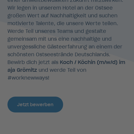
einer umweltbewussten Zukunft mitzuwirken.
Wir legen in unserem Hotel an der Ostsee
großen Wert auf Nachhaltigkeit und suchen
motivierte Talente, die unsere Werte teilen.
Werde Teil unseres Teams und gestalte
gemeinsam mit uns eine nachhaltige und
unvergessliche Gästeerfahrung an einem der
schönsten Ostseestrände Deutschlands.
Bewirb dich jetzt als
Koch / Köchin (m/w/d) im
aja Grömitz
und werde Teil von
#worknewways!
Jetzt bewerben