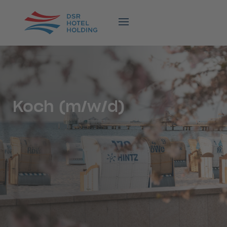
Koch (m/w/d)