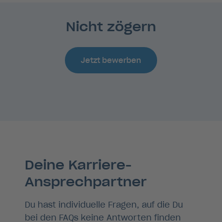
Nicht zögern
Jetzt bewerben
Deine Karriere-
Ansprechpartner
Du hast individuelle Fragen, auf die Du
bei den FAQs keine Antworten finden