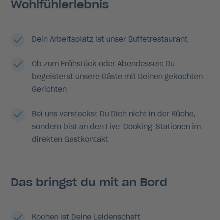
Wohlfühlerlebnis
Dein Arbeitsplatz ist unser Buffetrestaurant
Ob zum Frühstück oder Abendessen: Du
begeisterst unsere Gäste mit Deinen gekochten
Gerichten
Bei uns versteckst Du Dich nicht in der Küche,
sondern bist an den Live-Cooking-Stationen im
direkten Gastkontakt
Das bringst du mit an Bord
Kochen ist Deine Leidenschaft