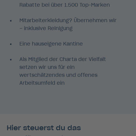
Rabatte bei über 1.500 Top-Marken
Mitarbeiterkleidung? Übernehmen wir
– inklusive Reinigung
Eine hauseigene Kantine
Als Mitglied der Charta der Vielfalt
setzen wir uns für ein
wertschätzendes und offenes
Arbeitsumfeld ein
Hier steuerst du das