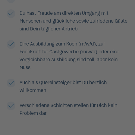
Du hast Freude am direkten Umgang mit
Menschen und glückliche sowie zufriedene Gäste
sind Dein täglicher Antrieb
Eine Ausbildung zum Koch (m/w/d), zur
Fachkraft für Gastgewerbe (m/w/d) oder eine
vergleichbare Ausbildung sind toll, aber kein
Muss
Auch als Quereinsteiger bist Du herzlich
willkommen
Verschiedene Schichten stellen für Dich kein
Problem dar