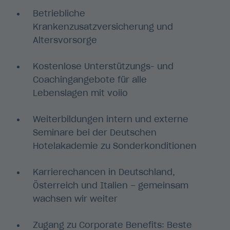
Betriebliche
Krankenzusatzversicherung und
Altersvorsorge
Kostenlose Unterstützungs- und
Coachingangebote für alle
Lebenslagen mit voiio
Weiterbildungen intern und externe
Seminare bei der Deutschen
Hotelakademie zu Sonderkonditionen
Karrierechancen in Deutschland,
Österreich und Italien – gemeinsam
wachsen wir weiter
Zugang zu Corporate Benefits: Beste