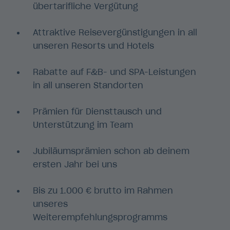
übertarifliche Vergütung
Attraktive Reisevergünstigungen in all
unseren Resorts und Hotels
Rabatte auf F&B- und SPA-Leistungen
in all unseren Standorten
Prämien für Diensttausch und
Unterstützung im Team
Jubiläumsprämien schon ab deinem
ersten Jahr bei uns
Bis zu 1.000 € brutto im Rahmen
unseres
Weiterempfehlungsprogramms