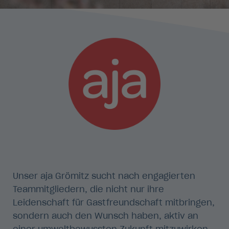
Unser aja Grömitz sucht nach engagierten
Teammitgliedern, die nicht nur ihre
Leidenschaft für Gastfreundschaft mitbringen,
sondern auch den Wunsch haben, aktiv an