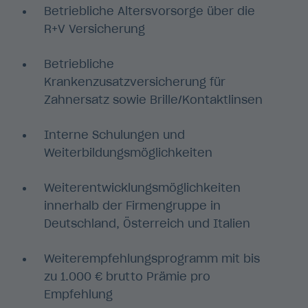
Betriebliche Altersvorsorge über die
R+V Versicherung
Betriebliche
Krankenzusatzversicherung für
Zahnersatz sowie Brille/Kontaktlinsen
Interne Schulungen und
Weiterbildungsmöglichkeiten
Weiterentwicklungsmöglichkeiten
innerhalb der Firmengruppe in
Deutschland, Österreich und Italien
Weiterempfehlungsprogramm mit bis
zu 1.000 € brutto Prämie pro
Empfehlung