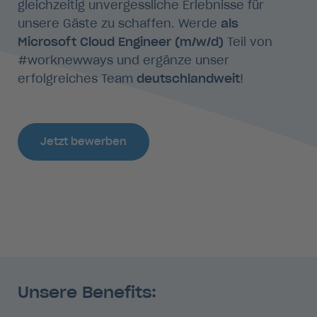
gleichzeitig unvergessliche Erlebnisse für
unsere Gäste zu schaffen. Werde
als
Microsoft Cloud Engineer (m/w/d)
Teil von
#worknewways und ergänze unser
erfolgreiches Team
deutschlandweit
!
Jetzt bewerben
Unsere Benefits: