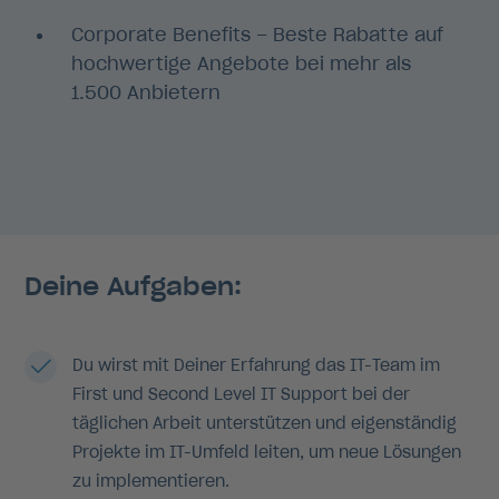
Corporate Benefits – Beste Rabatte auf
hochwertige Angebote bei mehr als
1.500 Anbietern
Deine Aufgaben:
Du wirst mit Deiner Erfahrung das IT-Team im
First und Second Level IT Support bei der
täglichen Arbeit unterstützen und eigenständig
Projekte im IT-Umfeld leiten, um neue Lösungen
zu implementieren.