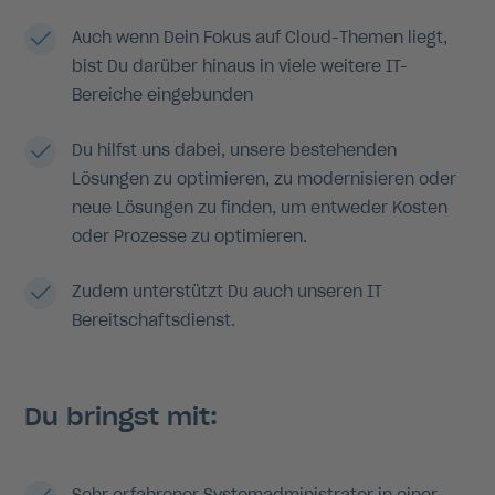
Auch wenn Dein Fokus auf Cloud-Themen liegt,
bist Du darüber hinaus in viele weitere IT-
Bereiche eingebunden
Du hilfst uns dabei, unsere bestehenden
Lösungen zu optimieren, zu modernisieren oder
neue Lösungen zu finden, um entweder Kosten
oder Prozesse zu optimieren.
Zudem unterstützt Du auch unseren IT
Bereitschaftsdienst.
Du bringst mit:
Sehr erfahrener Systemadministrator in einer