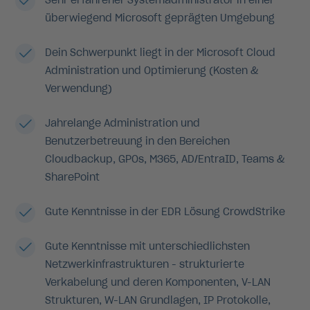
überwiegend Microsoft geprägten Umgebung
Dein Schwerpunkt liegt in der Microsoft Cloud
Administration und Optimierung (Kosten &
Verwendung)
Jahrelange Administration und
Benutzerbetreuung in den Bereichen
Cloudbackup, GPOs, M365, AD/EntraID, Teams &
SharePoint
Gute Kenntnisse in der EDR Lösung CrowdStrike
Gute Kenntnisse mit unterschiedlichsten
Netzwerkinfrastrukturen - strukturierte
Verkabelung und deren Komponenten, V-LAN
Strukturen, W-LAN Grundlagen, IP Protokolle,