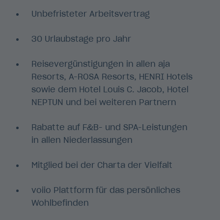
Unbefristeter Arbeitsvertrag
30 Urlaubstage pro Jahr
Reisevergünstigungen in allen aja
Resorts, A-ROSA Resorts, HENRI Hotels
sowie dem Hotel Louis C. Jacob, Hotel
NEPTUN und bei weiteren Partnern
Rabatte auf F&B- und SPA-Leistungen
in allen Niederlassungen
Mitglied bei der Charta der Vielfalt
voiio Plattform für das persönliches
Wohlbefinden