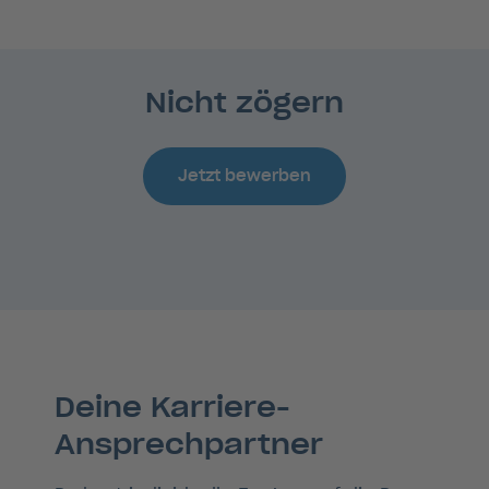
Nicht zögern
Jetzt bewerben
Deine Karriere-
Ansprechpartner