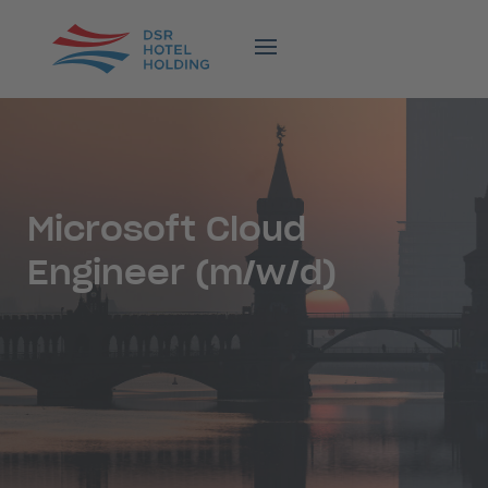
Microsoft Cloud
Engineer (m/w/d)