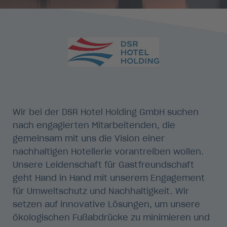
Wir bei der DSR Hotel Holding GmbH suchen
nach engagierten Mitarbeitenden, die
gemeinsam mit uns die Vision einer
nachhaltigen Hotellerie vorantreiben wollen.
Unsere Leidenschaft für Gastfreundschaft
geht Hand in Hand mit unserem Engagement
für Umweltschutz und Nachhaltigkeit. Wir
setzen auf innovative Lösungen, um unsere
ökologischen Fußabdrücke zu minimieren und