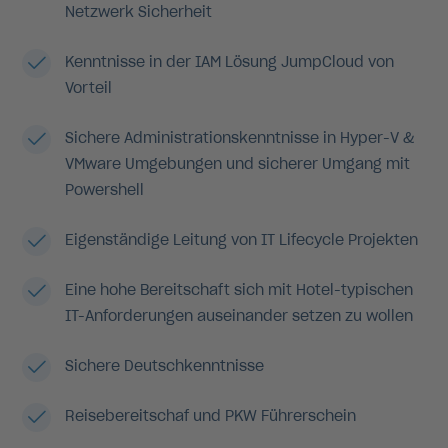
Netzwerk Sicherheit
Kenntnisse in der IAM Lösung JumpCloud von
Vorteil
Sichere Administrationskenntnisse in Hyper-V &
VMware Umgebungen und sicherer Umgang mit
Powershell
Eigenständige Leitung von IT Lifecycle Projekten
Eine hohe Bereitschaft sich mit Hotel-typischen
IT-Anforderungen auseinander setzen zu wollen
Sichere Deutschkenntnisse
Reisebereitschaf und PKW Führerschein