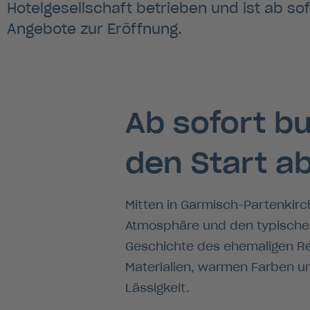
Hotelgesellschaft betrieben und ist ab sof
Angebote zur Eröffnung.
Ab sofort bu
den Start ab
Mitten in Garmisch-Partenkirc
Atmosphäre und den typischen 
Geschichte des ehemaligen Rein
Materialien, warmen Farben un
Lässigkeit.