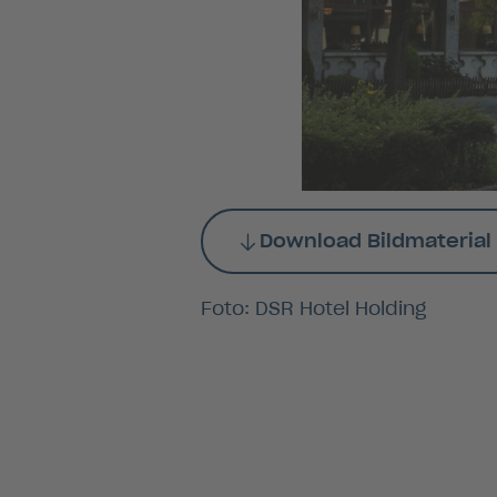
Download Bildmaterial
Foto: DSR Hotel Holding