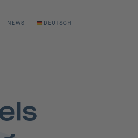
NEWS
DEUTSCH
els