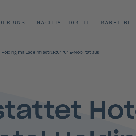
BER UNS
NACHHALTIGKEIT
KARRIERE
Holding mit Ladeinfrastruktur für E-Mobilität aus
tattet Hot