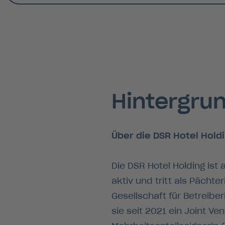
Hintergru
Über die DSR Hotel Hold
Die DSR Hotel Holding ist
aktiv und tritt als Pächte
Gesellschaft für Betreib
sie seit 2021 ein Joint 