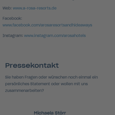
Web:
www.a-rosa-resorts.de
Facebook:
www.facebook.com/arosaresortsandhideaways
Instagram:
www.instagram.com/arosahotels
Pressekontakt
Sie haben Fragen oder wünschen noch einmal ein
persönliches Statement oder wollen mit uns
zusammenarbeiten?
Michaela Störr