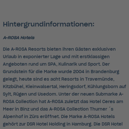
Hintergrundinformationen:
A-ROSA Hotels
Die A-ROSA Resorts bieten ihren Gästen exklusiven
Urlaub in exponierter Lage und mit erstklassigen
Angeboten rund um SPA, Kulinarik und Sport. Der
Grundstein für die Marke wurde 2004 in Brandenburg
gelegt, heute sind es acht Resorts in Travemünde,
Kitzbühel, Kleinwalsertal, Heringsdorf, Kühlungsborn auf
Sylt, Rügen und Usedom. Unter der neuen Submarke A-
ROSA Collection hat A-ROSA zuletzt das Hotel Ceres am
Meer in Binz und das A-ROSA Collection Thurner ´s
Alpenhof in Zürs eröffnet. Die Marke A-ROSA Hotels
gehört zur DSR Hotel Holding in Hamburg. Die DSR Hotel