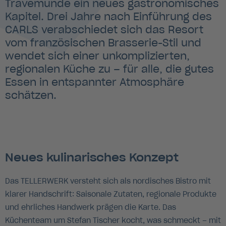
Travemünde ein neues gastronomisches
Kapitel. Drei Jahre nach Einführung des
CARLS verabschiedet sich das Resort
vom französischen Brasserie-Stil und
wendet sich einer unkomplizierten,
regionalen Küche zu – für alle, die gutes
Essen in entspannter Atmosphäre
schätzen.
Neues kulinarisches Konzept
Das TELLERWERK versteht sich als nordisches Bistro mit
klarer Handschrift: Saisonale Zutaten, regionale Produkte
und ehrliches Handwerk prägen die Karte. Das
Küchenteam um Stefan Tischer kocht, was schmeckt – mit