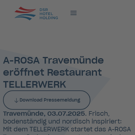
A-ROSA Travemünde
eröffnet Restaurant
TELLERWERK
Download Pressemeldung
Travemünde, 03.07.2025
. Frisch,
bodenständig und nordisch inspiriert:
Mit dem TELLERWERK startet das A-ROSA