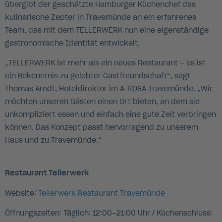
übergibt der geschätzte Hamburger Küchenchef das
kulinarische Zepter in Travemünde an ein erfahrenes
Team, das mit dem TELLERWERK nun eine eigenständige
gastronomische Identität entwickelt.
„TELLERWERK ist mehr als ein neues Restaurant – es ist
ein Bekenntnis zu gelebter Gastfreundschaft“, sagt
Thomas Arndt, Hoteldirektor im A-ROSA Travemünde. „Wir
möchten unseren Gästen einen Ort bieten, an dem sie
unkompliziert essen und einfach eine gute Zeit verbringen
können. Das Konzept passt hervorragend zu unserem
Haus und zu Travemünde.“
Restaurant Tellerwerk
Website:
Tellerwerk Restaurant Travemünde
Öffnungszeiten: Täglich: 12:00–21:00 Uhr / Küchenschluss: