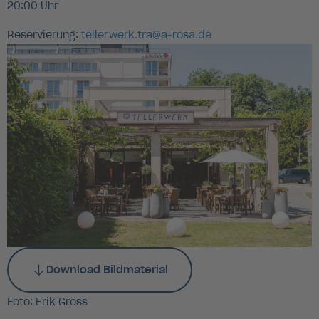
20:00 Uhr
Reservierung:
tellerwerk.tra@a-rosa.de
Download Bildmaterial
Foto: Erik Gross